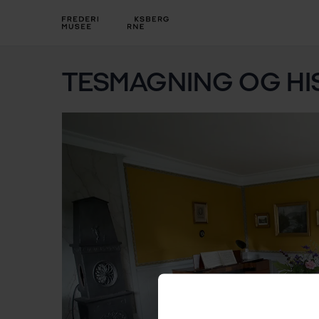
TESMAGNING OG HIS