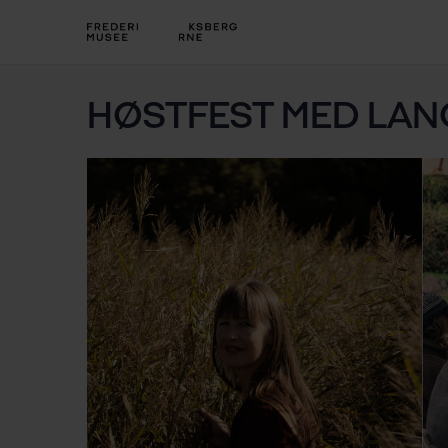
HØSTFEST MED LA